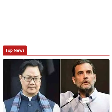
Top News