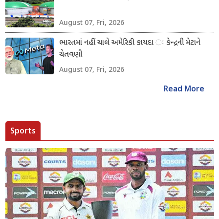
August 07, Fri, 2026
ભારતમાં નહીં ચાલે અમેરિકી કાયદા ઃ કેન્દ્રની મેટાને
ચેતવણી
August 07, Fri, 2026
Read More
Sports