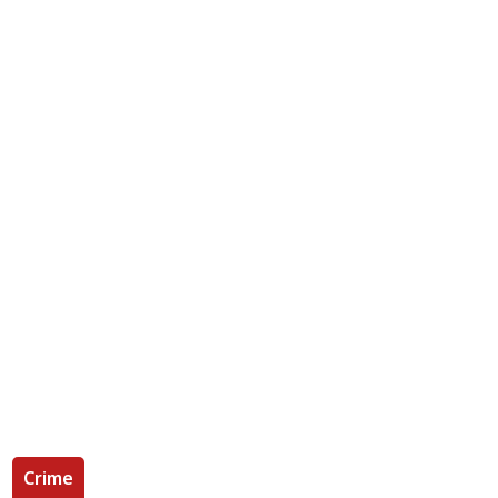
Crime