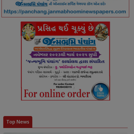
Top News