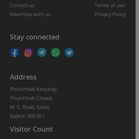
Contact us
Terms of use
Advertise with us
Privacy Policy
Stay connected
Address
Phulchhab Karyalay,
Phulchhab Chowk,
M. G. Road, Sadar,
Rajkot-360 001
Visitor Count