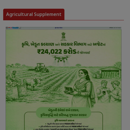
Agricultural Supplement