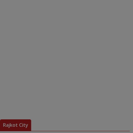
Rajkot City