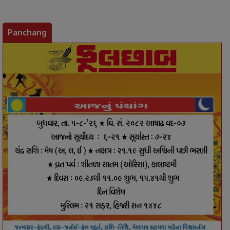
Panchang