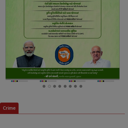
Crime