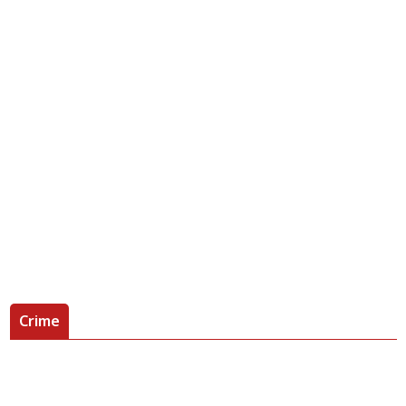
Crime