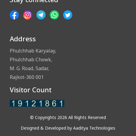
Address
Phulchhab Karyalay,
Phulchhab Chowk,
M. G. Road, Sadar,
Rajkot-360 001
Visitor Count
© Copyrights 2026 All Rights Reserved
Designed & Developed by
Aaditya Technologies