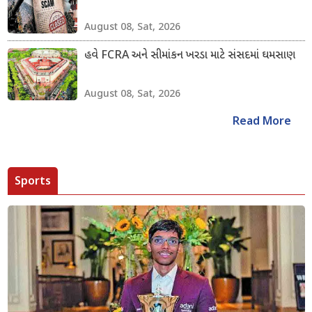
August 08, Sat, 2026
હવે FCRA અને સીમાંકન ખરડા માટે સંસદમાં ઘમસાણ
August 08, Sat, 2026
Read More
Sports