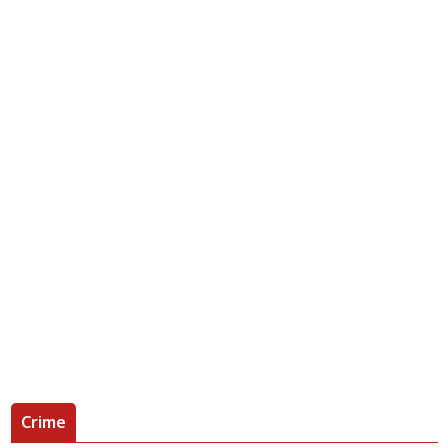
Crime