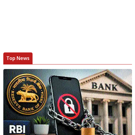
Top News