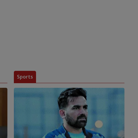
Sports