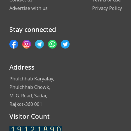
Advertise with us
Privacy Policy
Stay connected
Address
Phulchhab Karyalay,
Phulchhab Chowk,
M. G. Road, Sadar,
Rajkot-360 001
Visitor Count