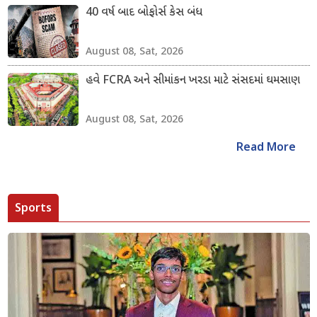
40 વર્ષ બાદ બોફોર્સ કેસ બંધ
August 08, Sat, 2026
હવે FCRA અને સીમાંકન ખરડા માટે સંસદમાં ઘમસાણ
August 08, Sat, 2026
Read More
Sports