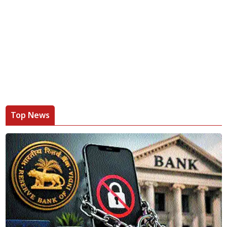
Top News