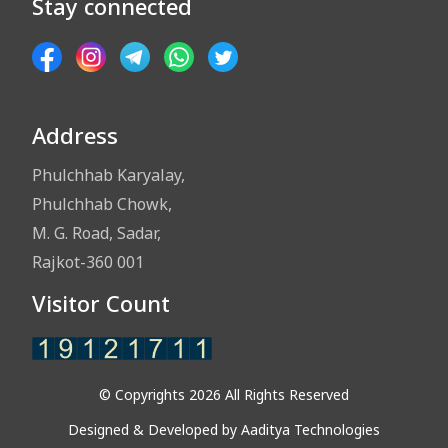
Stay connected
Address
Phulchhab Karyalay,
Phulchhab Chowk,
M. G. Road, Sadar,
Rajkot-360 001
Visitor Count
© Copyrights 2026 All Rights Reserved
Designed & Developed by
Aaditya Technologies