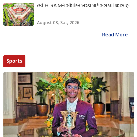
હવે FCRA અને સીમાંકન ખરડા માટે સંસદમાં ઘમસાણ
August 08, Sat, 2026
Read More
Sports