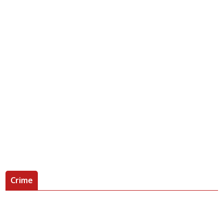
Crime