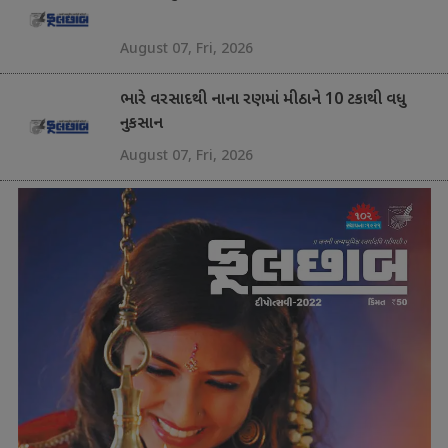
August 07, Fri, 2026
ભારે વરસાદથી નાના રણમાં મીઠાને 10 ટકાથી વધુ
નુકસાન
August 07, Fri, 2026