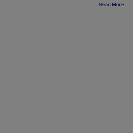
Read More