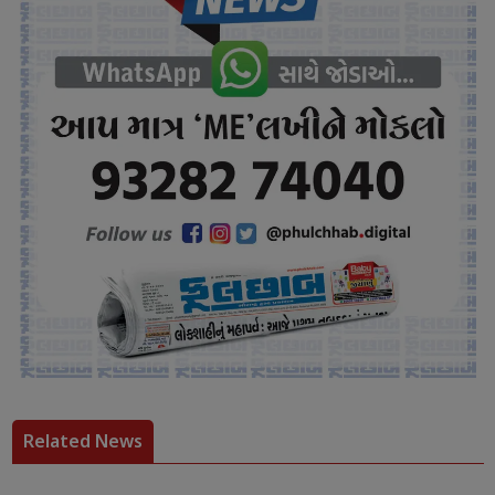
Related News