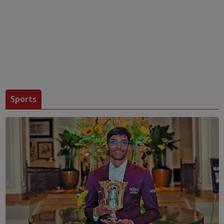
Sports