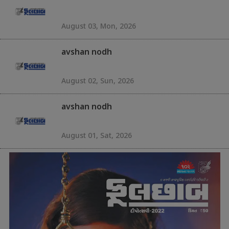
August 03, Mon, 2026
avshan nodh
August 02, Sun, 2026
avshan nodh
August 01, Sat, 2026