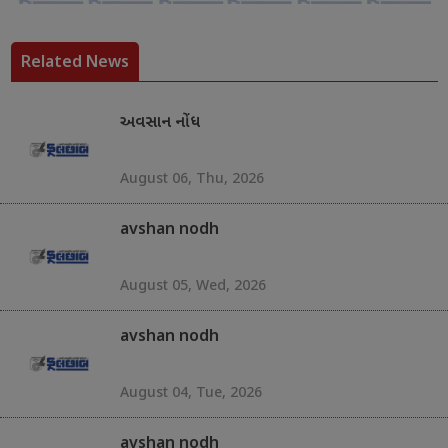
Related News
અવસાન નોંધ
August 06, Thu, 2026
avshan nodh
August 05, Wed, 2026
avshan nodh
August 04, Tue, 2026
avshan nodh