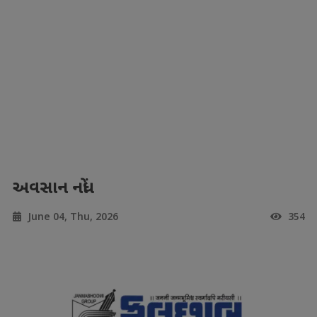
અવસાન નોંધ
June 04, Thu, 2026
354