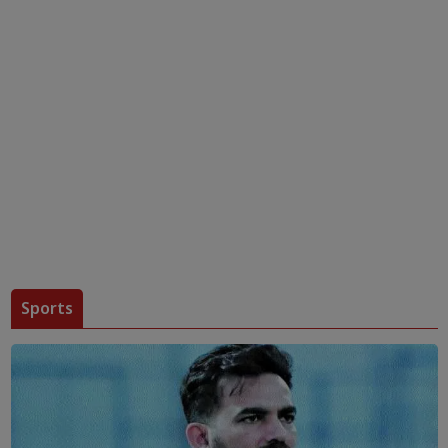
Sports