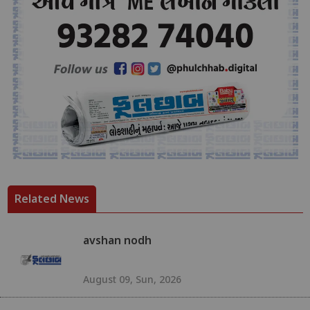
Related News
avshan nodh
August 09, Sun, 2026