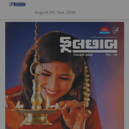
August 04, Tue, 2026