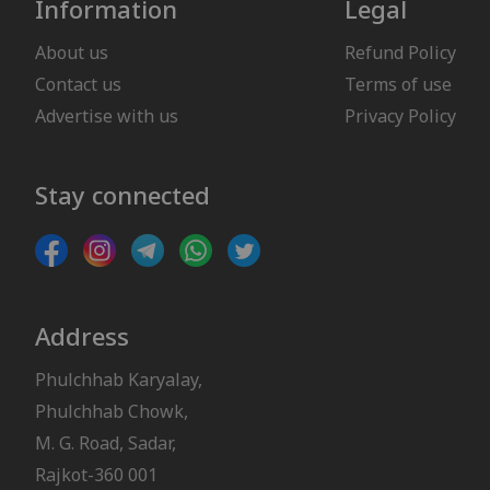
Information
Legal
About us
Refund Policy
Contact us
Terms of use
Advertise with us
Privacy Policy
Stay connected
Address
Phulchhab Karyalay,
Phulchhab Chowk,
M. G. Road, Sadar,
Rajkot-360 001