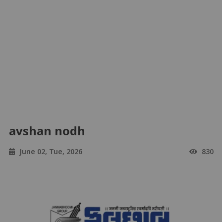
avshan nodh
June 02, Tue, 2026
830