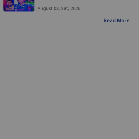
August 08, Sat, 2026
Read More