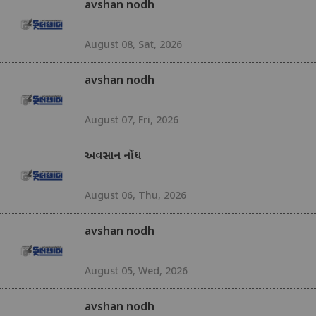
avshan nodh
August 08, Sat, 2026
avshan nodh
August 07, Fri, 2026
અવસાન નોંધ
August 06, Thu, 2026
avshan nodh
August 05, Wed, 2026
avshan nodh