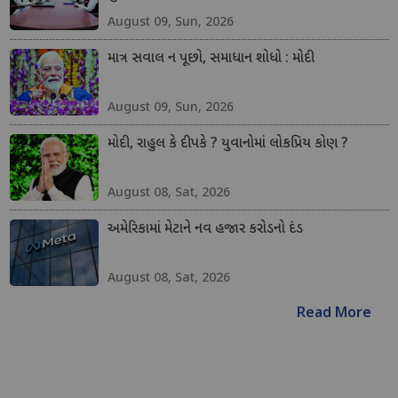
August 09, Sun, 2026
માત્ર સવાલ ન પૂછો, સમાધાન શોધો : મોદી
August 09, Sun, 2026
મોદી, રાહુલ કે દીપકે ? યુવાનોમાં લોકપ્રિય કોણ ?
August 08, Sat, 2026
અમેરિકામાં મેટાને નવ હજાર કરોડનો દંડ
August 08, Sat, 2026
Read More