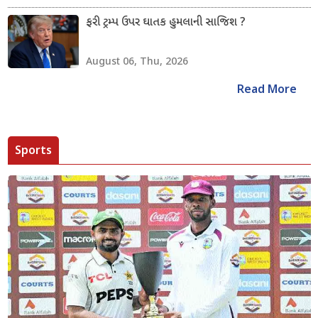
ફરી ટ્રમ્પ ઉપર ઘાતક હુમલાની સાજિશ ?
August 06, Thu, 2026
Read More
Sports