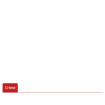
Crime