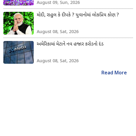
August 09, Sun, 2026
મોદી, રાહુલ કે દીપકે ? યુવાનોમાં લોકપ્રિય કોણ ?
August 08, Sat, 2026
અમેરિકામાં મેટાને નવ હજાર કરોડનો દંડ
August 08, Sat, 2026
Read More