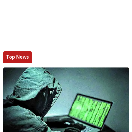
Top News