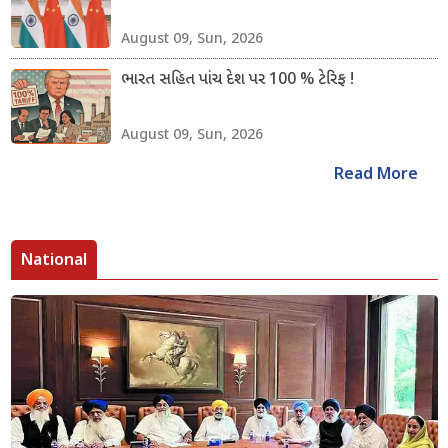
August 09, Sun, 2026
ભારત સહિત પાંચ દેશ પર 100 % ટેરિફ !
August 09, Sun, 2026
Read More
National