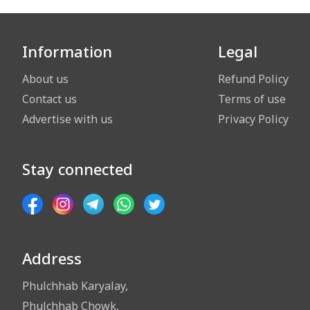
Information
Legal
About us
Refund Policy
Contact us
Terms of use
Advertise with us
Privacy Policy
Stay connected
Address
Phulchhab Karyalay,
Phulchhab Chowk,