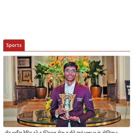
Sports