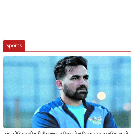
Sports