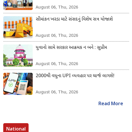
August 06, Thu, 2026
સીમાંકન ખરડા માટે સંસદનું વિશેષ સત્ર યોજાશે
August 06, Thu, 2026
યુવાનો સામે સરકાર આક્રમક ન બને : સુપ્રીમ
August 06, Thu, 2026
2000થી વધુના UPI વ્યવહાર પર ચાર્જ લાગશે!
August 06, Thu, 2026
Read More
National