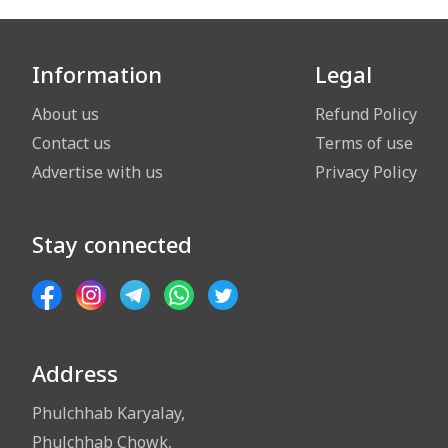
Information
Legal
About us
Refund Policy
Contact us
Terms of use
Advertise with us
Privacy Policy
Stay connected
Address
Phulchhab Karyalay,
Phulchhab Chowk,