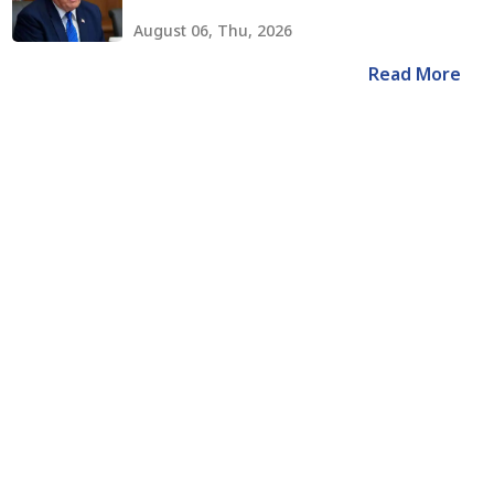
August 06, Thu, 2026
Read More