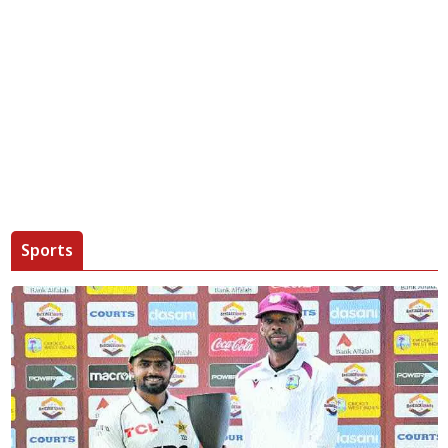
Sports