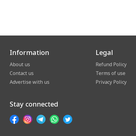
Information
Legal
About us
Refund Policy
Contact us
Terms of use
Advertise with us
Privacy Policy
Stay connected