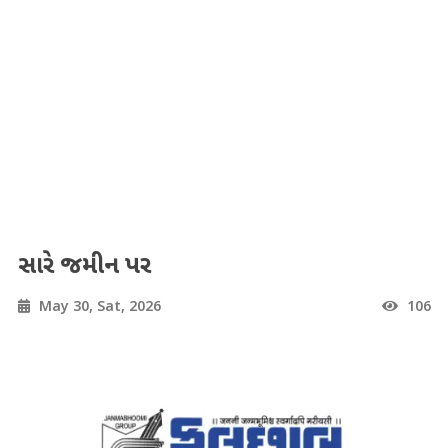
સારે જમીન પર
May 30, Sat, 2026
106