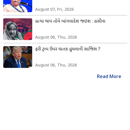
August 07, Fri, 2026
હત્યા થાય તોયે બાંગલાદેશ જઇશ : હસીના
August 06, Thu, 2026
ફરી ટ્રમ્પ ઉપર ઘાતક હુમલાની સાજિશ ?
August 06, Thu, 2026
Read More