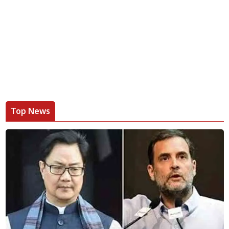
Top News