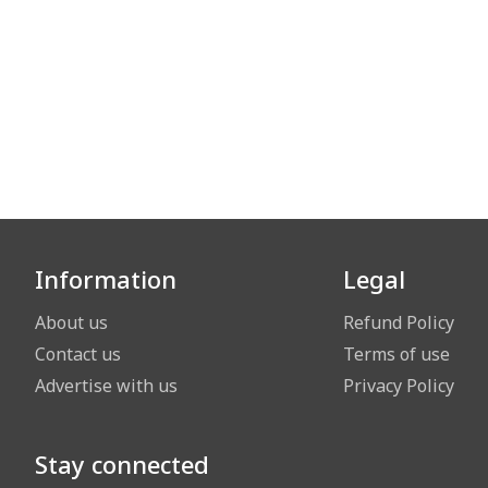
Information
Legal
About us
Refund Policy
Contact us
Terms of use
Advertise with us
Privacy Policy
Stay connected