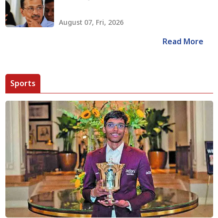
August 07, Fri, 2026
Read More
Sports