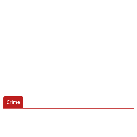
Crime