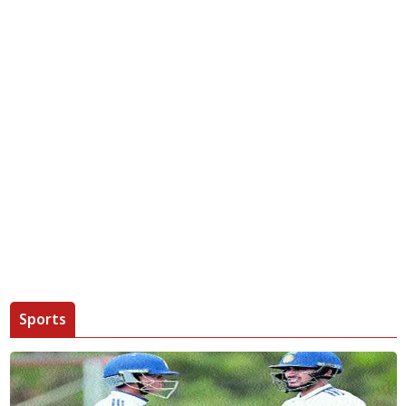
Sports