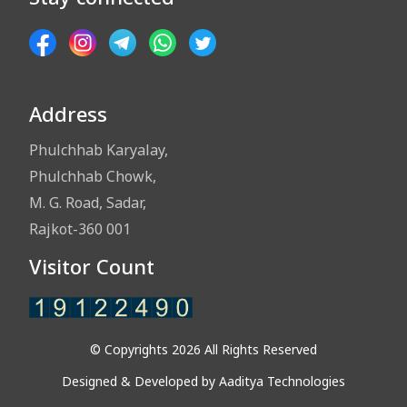
Address
Phulchhab Karyalay,
Phulchhab Chowk,
M. G. Road, Sadar,
Rajkot-360 001
Visitor Count
© Copyrights 2026 All Rights Reserved
Designed & Developed by
Aaditya Technologies