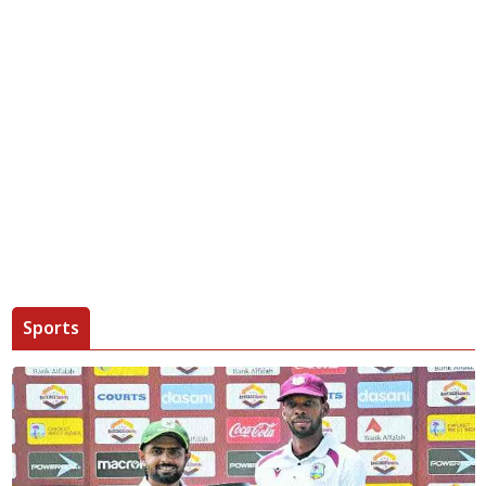
Sports