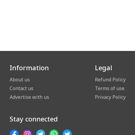
Information
Legal
About us
Refund Policy
Contact us
Terms of use
Advertise with us
Privacy Policy
Stay connected