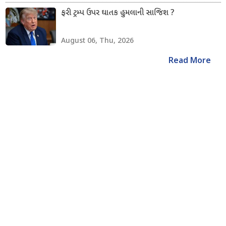
ફરી ટ્રમ્પ ઉપર ઘાતક હુમલાની સાજિશ ?
August 06, Thu, 2026
Read More